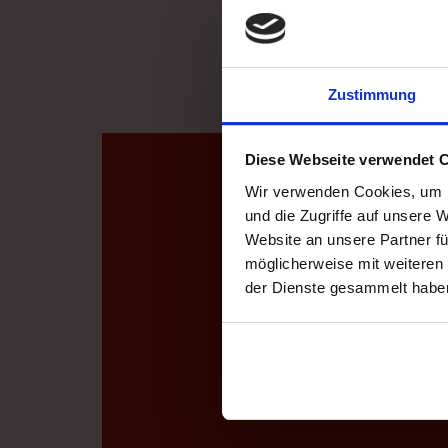
Zustimmung
Diese Webseite verwendet 
Wir verwenden Cookies, um I
und die Zugriffe auf unsere 
Website an unsere Partner fü
möglicherweise mit weiteren
der Dienste gesammelt haben